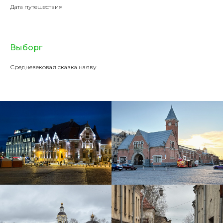
Дата путешествия
Выборг
Средневековая сказка наяву