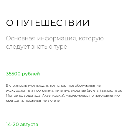
О ПУТЕШЕСТВИИ
Основная информация, которую
следует знать о туре
35500 рублей
В стоимость тура входят: транспортное обслуживание,
экскурсионная программа, питание, входные билеты (замок, парк
Монрепо, водопады Ахвенкоски), мастер-класс по изготовлению
кренделя, проживание в отеле
14-20 августа