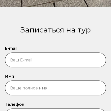
Записаться на тур
E-mail
Имя
Телефон