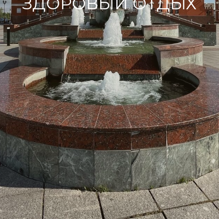
ЗДОРОВЫЙ ОТДЫХ