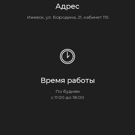
Адрес
Ижевск, ул. Бородина, 21, кабинет 115
Время работы
По будням
с 11:00 до 18:00