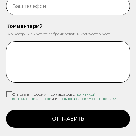
Комментарий
Тур, который вы хотите забронировать и количество мест
Отправляя форму, я соглашаюсь с
политикой
конфиденциальности
и и
пользовательским соглашением
ОТПРАВИТЬ