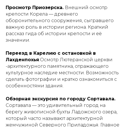
Просмотр Приозерска.
Внешний осмотр
крепости Корела — древнего
оборонительного сооружения, сыгравшего
важную роль в истории региона. Краткий
рассказ гида об истории крепости и её
значении.
Переезд в Карелию с остановкой в
Лахденпохья
.Осмотр Лютеранской церкви
-архитектурного памятника, отражающего
культурное наследие местности. Возможность
сделать фотографии и кратко ознакомиться с
особенностями здания.
Обзорная экскурсия по городу Сортавала.
Сортавала — это удивительный город на
берегу живописной бухты Ладожского озера,
который часто называют архитектурной
жемчужиной Северного Приладожья. Главное