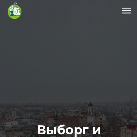
Выборг и