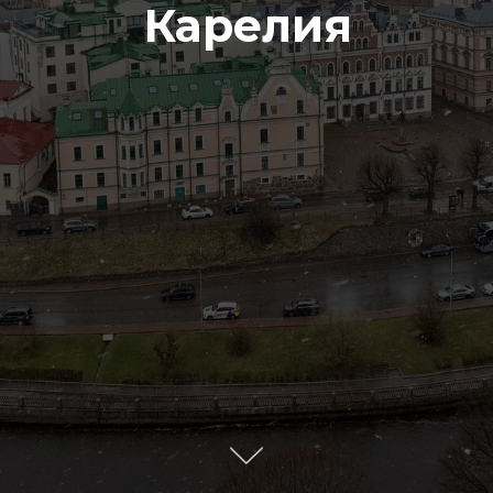
Карелия