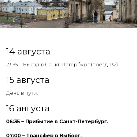
14 августа
23:35 – Выезд в Санкт-Петербург (поезд 132).
15 августа
День в пути.
16 августа
06:35 – Прибытие в Санкт-Петербург.
07:00 – Трансфер в Выборг.