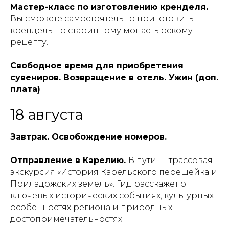
Мастер-класс по изготовлению кренделя.
Вы сможете самостоятельно приготовить
крендель по старинному монастырскому
рецепту.
Свободное время для приобретения
сувениров. Возвращение в отель. Ужин (доп.
плата)
18 августа
Завтрак. Освобождение номеров.
Отправление в Карелию.
В пути — трассовая
экскурсия «История Карельского перешейка и
Приладожских земель». Гид расскажет о
ключевых исторических событиях, культурных
особенностях региона и природных
достопримечательностях.