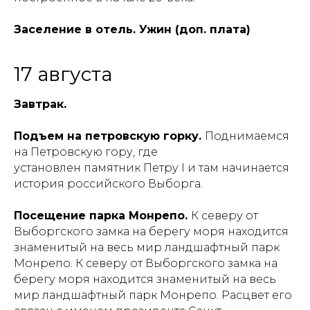
Заселение в отель. Ужин (доп. плата)
17 августа
Завтрак.
Подъем на петровскую горку.
Поднимаемся
на Петровскую гору, где
установлен памятник Петру I и там начинается
история российского Выборга.
Посещение парка Монрепо.
К северу от
Выборгского замка на берегу моря находится
знаменитый на весь мир ландшафтный парк
Монрепо. К северу от Выборгского замка на
берегу моря находится знаменитый на весь
мир ландшафтный парк Монрепо. Расцвет его