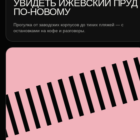
УВИДЕТЬ ИЖЕВСКИЙ ПРУД
ПО-НОВОМУ
Прогулка от заводских корпусов до тихих пляжей — с
остановками на кофе и разговоры.