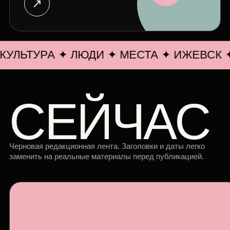
↗
УЛЬТУРА ✦ ЛЮДИ ✦ МЕСТА ✦ ИЖЕВСК ✦
СЕЙЧАС
Черновая редакционная лента. Заголовки и даты легко
заменить на реальные материалы перед публикацией.