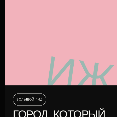
БОЛЬШОЙ ГИД
ГОРОД, КОТОРЫЙ