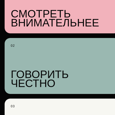
СМОТРЕТЬ
ВНИМАТЕЛЬНЕЕ
02
ГОВОРИТЬ
ЧЕСТНО
03