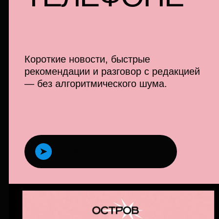
Короткие новости, быстрые
рекомендации и разговор с редакцией
— без алгоритмического шума.
➤
ПОДПИСАТЬСЯ НА «ОСТРОВ»