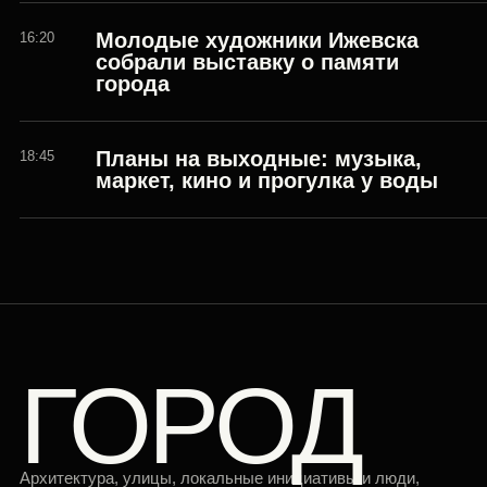
Молодые художники Ижевска
16:20
собрали выставку о памяти
города
Планы на выходные: музыка,
18:45
маркет, кино и прогулка у воды
ГОРОД
Архитектура, улицы, локальные инициативы и люди,