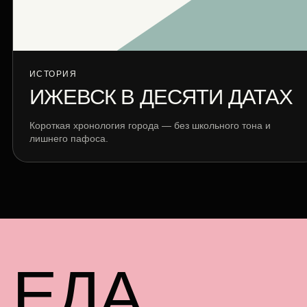
ИСТОРИЯ
ИЖЕВСК В ДЕСЯТИ ДАТАХ
Короткая хронология города — без школьного тона и
лишнего пафоса.
ЕДА