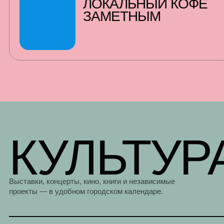
ЛОКАЛЬНЫЙ КОФЕ
ЗАМЕТНЫМ
КУЛЬТУР
Выставки, концерты, кино, книги и независимые
проекты — в удобном городском календаре.