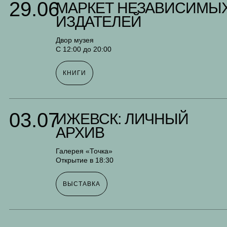
29.06
МАРКЕТ НЕЗАВИСИМЫ
ИЗДАТЕЛЕЙ
Двор музея
С 12:00 до 20:00
КНИГИ
03.07
ИЖЕВСК: ЛИЧНЫЙ
АРХИВ
Галерея «Точка»
Открытие в 18:30
ВЫСТАВКА