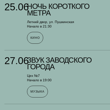
25.06
НОЧЬ КОРОТКОГО
МЕТРА
Летний двор, ул. Пушкинская
Начало в 21:30
КИНО
27.06
ЗВУК ЗАВОДСКОГО
ГОРОДА
Цех №7
Начало в 19:00
МУЗЫКА