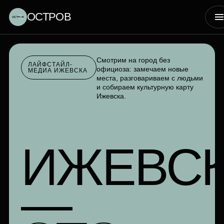
ОСТРОВ
Смотрим на город без
ЛАЙФСТАЙЛ-
официоза: замечаем новые
МЕДИА ИЖЕВСКА
места, разговариваем с людьми
и собираем культурную карту
Ижевска.
ИЖЕВС
—