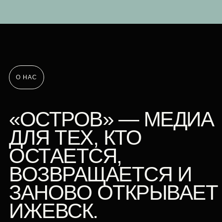
О НАС
«ОСТРОВ» — МЕДИА
ДЛЯ ТЕХ, КТО
ОСТАЕТСЯ,
ВОЗВРАЩАЕТСЯ И
ЗАНОВО ОТКРЫВАЕТ
ИЖЕВСК.