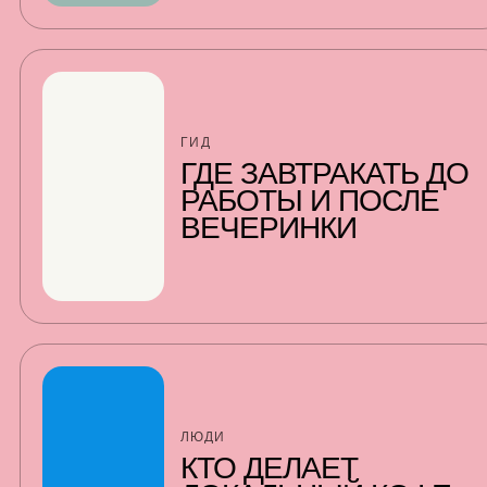
ГИД
ГДЕ ЗАВТРАКАТЬ ДО
РАБОТЫ И ПОСЛЕ
ВЕЧЕРИНКИ
ЛЮДИ
КТО ДЕЛАЕТ