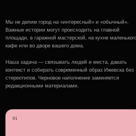
Мы не делим город на «интересный» и «обычный».
Важные истории могут происходить на главной
площади, в гаражной мастерской, на кухне маленьког
кафе или во дворе вашего дома.
Наша задача — связывать людей и места, давать
контекст и собирать современный образ Ижевска без
стереотипов. Черновое наполнение заменяется
редакционными материалами.
01