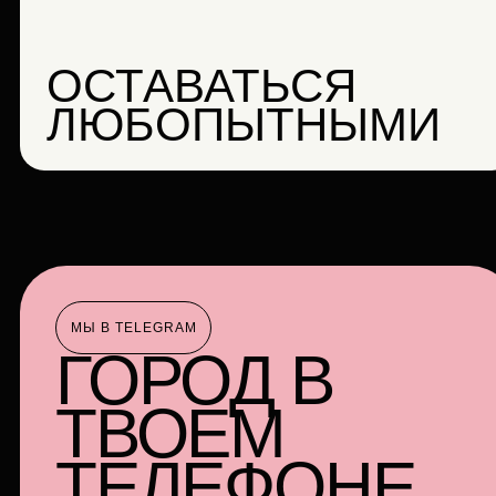
ОСТАВАТЬСЯ
ЛЮБОПЫТНЫМИ
МЫ В TELEGRAM
ГОРОД В
ТВОЕМ
ТЕЛЕФОНЕ