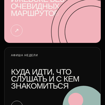
ОЧЕВИДНЫХ
МАРШРУТОВ
↗
АФИША НЕДЕЛИ
КУДА ИДТИ, ЧТО
СЛУШАТЬ И С КЕМ
ЗНАКОМИТЬСЯ