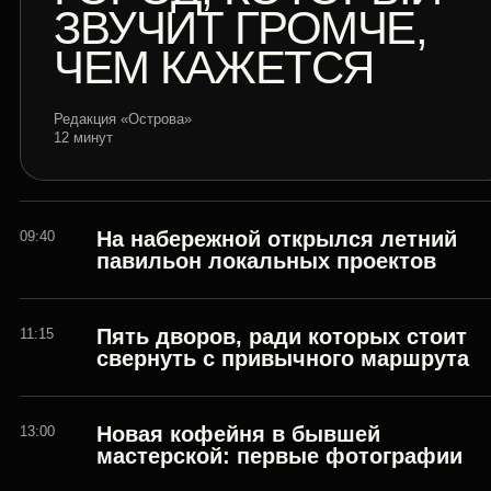
ЗВУЧИТ ГРОМЧЕ,
ЧЕМ КАЖЕТСЯ
Редакция «Острова»
12 минут
На набережной открылся летний
09:40
павильон локальных проектов
Пять дворов, ради которых стоит
11:15
свернуть с привычного маршрута
Новая кофейня в бывшей
13:00
мастерской: первые фотографии