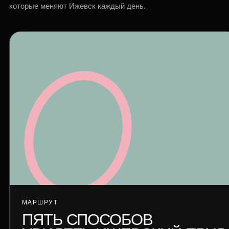
которые меняют Ижевск каждый день.
МАРШРУТ
ПЯТЬ СПОСОБОВ