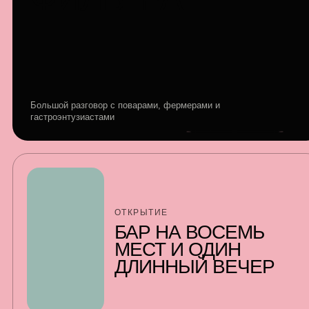
Большой разговор с поварами, фермерами и
гастроэнтузиастами
ОТКРЫТИЕ
БАР НА ВОСЕМЬ
МЕСТ И ОДИН
ДЛИННЫЙ ВЕЧЕР