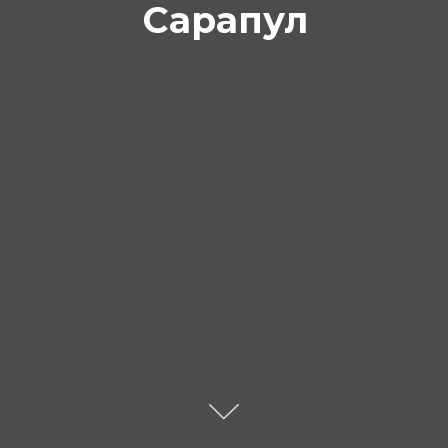
Сарапул