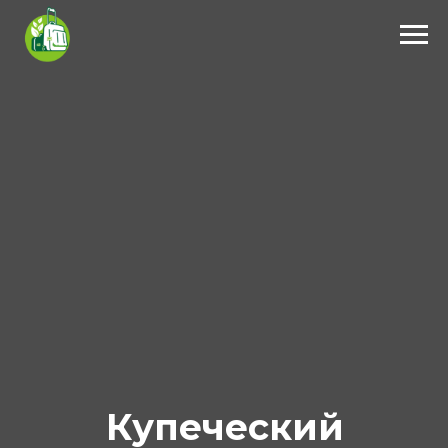
Купеческий