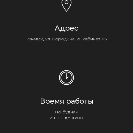
Адрес
Ижевск, ул. Бородина, 21, кабинет 115
Время работы
По будням
с 11:00 до 18:00