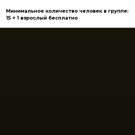
Минимальное количество человек в группе:
15 + 1 взрослый бесплатно