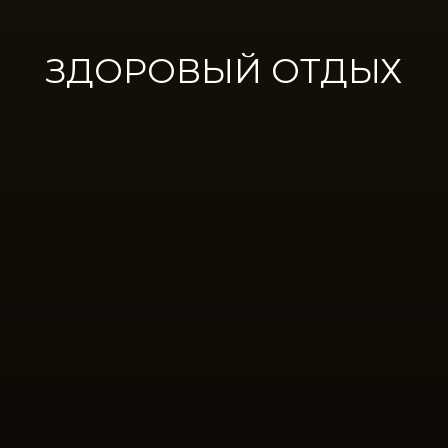
ЗДОРОВЫЙ ОТДЫХ