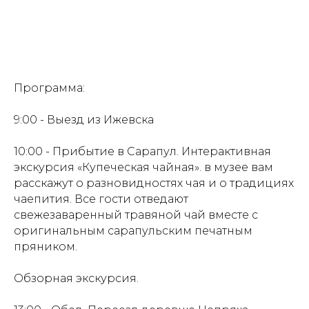
Программа:
9:00 - Выезд из Ижевска
10:00 - Прибытие в Сарапул. Интерактивная
экскурсия «Купеческая чайная». в музее вам
расскажут о разновидностях чая и о традициях
чаепития. Все гости отведают
свежезаваренный травяной чай вместе с
оригинальным сарапульским печатным
пряником.
Обзорная экскурсия.