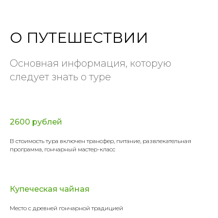
О ПУТЕШЕСТВИИ
Основная информация, которую
следует знать о туре
2600 рублей
В стоимость тура включен трансфер, питание, развлекательная
программа, гончарный мастер-класс
Купеческая чайная
Место с древней гончарной традицией