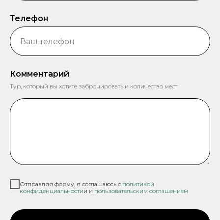
Телефон
Комментарий
Тур, который вы хотите забронировать и количество мест
Отправляя форму, я соглашаюсь с
политикой
конфиденциальности
и и
пользовательским соглашением