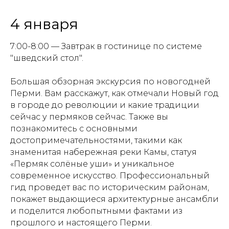
4 января
7:00-8:00 — Завтрак в гостинице по системе
"шведский стол".
Большая обзорная экскурсия по новогодней
Перми. Вам расскажут, как отмечали Новый год
в городе до революции и какие традиции
сейчас у пермяков сейчас. Также вы
познакомитесь с основными
достопримечательностями, такими как
знаменитая набережная реки Камы, статуя
«Пермяк солёные уши» и уникальное
современное искусство. Профессиональный
гид проведет вас по историческим районам,
покажет выдающиеся архитектурные ансамбли
и поделится любопытными фактами из
прошлого и настоящего Перми.