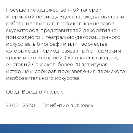
Посещение художественной галереи
«Пермский период». Здесь проходят выставки
работ живописцев, графиков, камнерезов,
скульпторов, представителей декоративно-
прикладного и театрально-декорационного
искусства, в биографии или творчестве
которых был период, связанный с Пермским
краем и его историей. Основатель галереи,
Анатолий Саклаков, более 20 лет изучал
историю и собирал произведения пермского
изобразительного искусства.
Обед. Выезд в Ижевск.
23:00 - 23:30 — Прибытие в Ижевск.