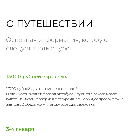
О ПУТЕШЕСТВИИ
Основная информация, которую
следует знать о туре
13000 рублей взрослых
12700 рублей для пенсионеров и детей.
В стоимость входят: проезд автобусом туристического класса,
билеты в музеи, обзорная экскурсия по Перми, сопровождение, 1
завтрак, 2 обеда, услуги экскурсовода, страховка.
3-4 января