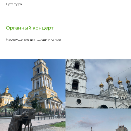
Дата тура
Органный концерт
Наслаждение для души и слуха