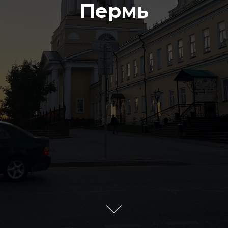
Пермь