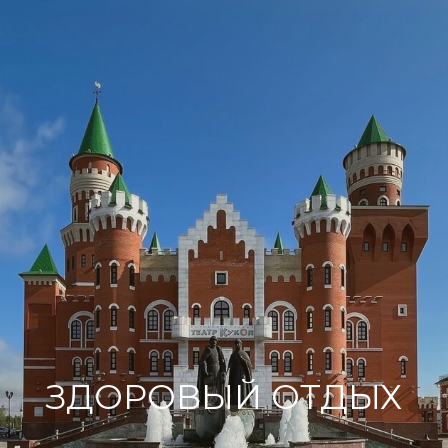
ЗДОРОВЫЙ ОТДЫХ