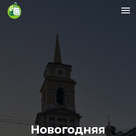
Новогодняя