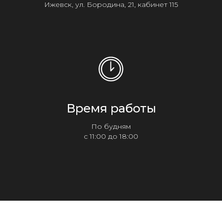
Ижевск, ул. Бородина, 21, кабинет 115
Время работы
По будням
с 11:00 до 18:00