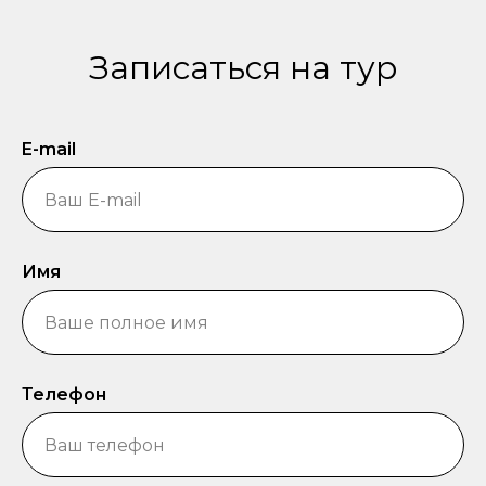
Записаться на тур
E-mail
Имя
Телефон