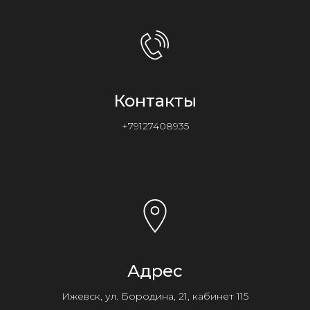
Контакты
+79127408935
Адрес
Ижевск, ул. Бородина, 21, кабинет 115