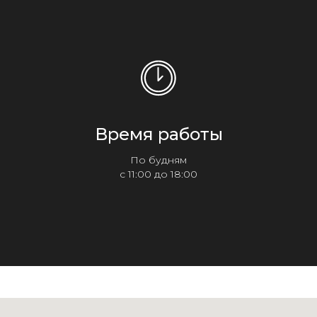
Время работы
По будням
с 11:00 до 18:00