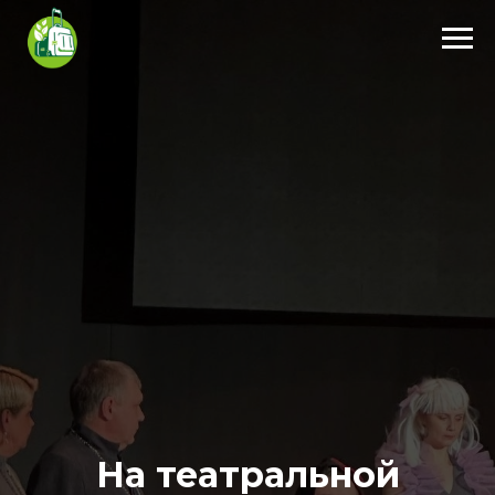
На театральной