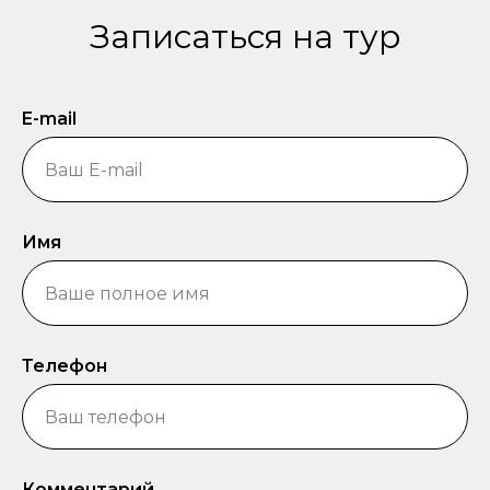
Записаться на тур
E-mail
Имя
Телефон
Комментарий