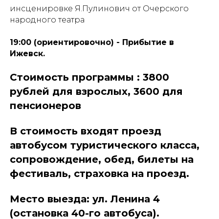
инсценировке Я.Пулинович от Очерского
народного театра
19:00 (ориентировочно) - Прибытие в
Ижевск.
Стоимость программы : 3800
рублей для взрослых, 3600 для
пенсионеров
В стоимость входят проезд
автобусом туристического класса,
сопровождение, обед, билеты на
фестиваль, страховка на проезд.
Место выезда: ул. Ленина 4
(остановка 40-го автобуса).